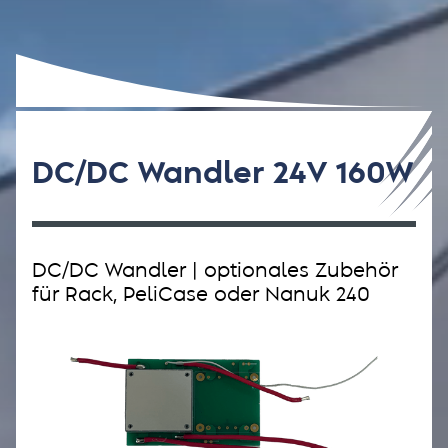
DC/DC Wandler 24V 160W
DC/DC Wandler | optionales Zubehör
für Rack, PeliCase oder Nanuk 240