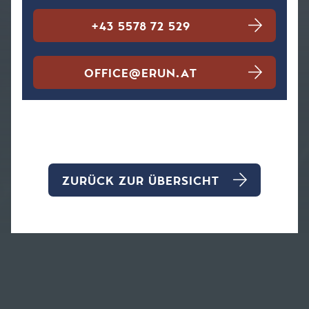
+43 5578 72 529
OFFICE@ERUN.AT
ZURÜCK ZUR ÜBERSICHT