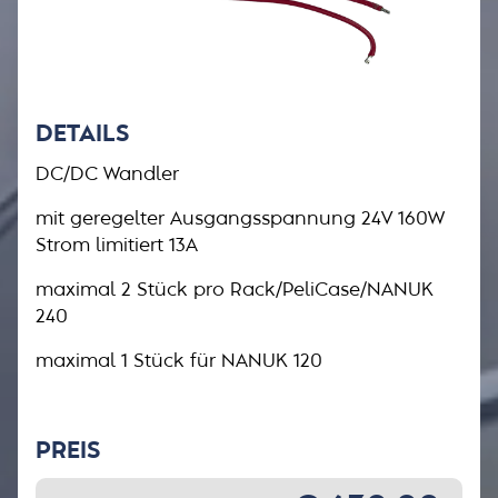
DETAILS
DC/DC Wandler
mit geregelter Ausgangsspannung 24V 160W
Strom limitiert 13A
maximal 2 Stück pro Rack/PeliCase/NANUK
240
maximal 1 Stück für NANUK 120
PREIS