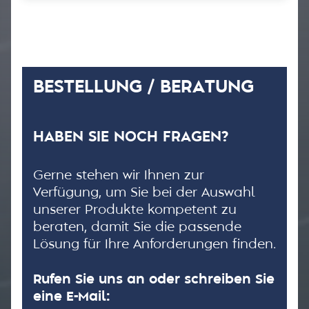
BESTELLUNG / BERATUNG
HABEN SIE NOCH FRAGEN?
Gerne stehen wir Ihnen zur
Verfügung, um Sie bei der Auswahl
unserer Produkte kompetent zu
beraten, damit Sie die passende
Lösung für Ihre Anforderungen finden.
Rufen Sie uns an oder schreiben Sie
eine E-Mail: